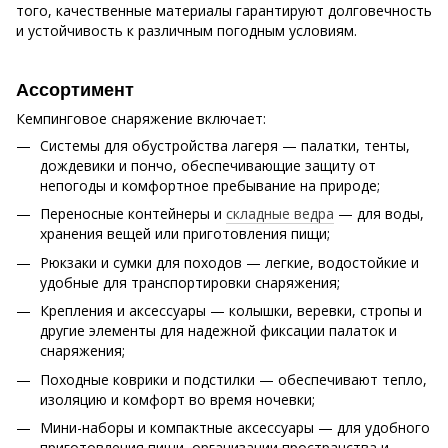
того, качественные материалы гарантируют долговечность
и устойчивость к различным погодным условиям.
Ассортимент
Кемпинговое снаряжение включает:
Системы для обустройства лагеря — палатки, тенты,
дождевики и пончо, обеспечивающие защиту от
непогоды и комфортное пребывание на природе;
Переносные контейнеры и
складные ведра
— для воды,
хранения вещей или приготовления пищи;
Рюкзаки и сумки для походов — легкие, водостойкие и
удобные для транспортировки снаряжения;
Крепления и аксессуары — колышки, веревки, стропы и
другие элементы для надежной фиксации палаток и
снаряжения;
Походные коврики и подстилки — обеспечивают тепло,
изоляцию и комфорт во время ночевки;
Мини-наборы и компактные аксессуары — для удобного
приготовления пищи, организации пространства и