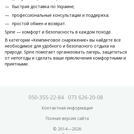
быстрая доставка по Украине;
профессиональные консультации и поддержка;
простой обмен и возврат.
Spine — комфорт и безопасность в каждом походе
В категории «Кемпинговое снаряжение» вы найдете все
необходимое для удобного и безопасного отдыха на
природе. Spine помогает организовать лагерь, защититься
от непогоды и сделать ваши приключения комфортными и
приятными.
050-355-22-84
073 626-20-08
Контактная информация
Полная версия сайта
© 2014—2026