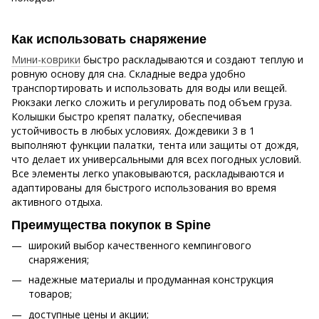
Как использовать снаряжение
Мини-коврики
быстро раскладываются и создают теплую и
ровную основу для сна. Складные ведра удобно
транспортировать и использовать для воды или вещей.
Рюкзаки легко сложить и регулировать под объем груза.
Колышки быстро крепят палатку, обеспечивая
устойчивость в любых условиях. Дождевики 3 в 1
выполняют функции палатки, тента или защиты от дождя,
что делает их универсальными для всех погодных условий.
Все элементы легко упаковываются, раскладываются и
адаптированы для быстрого использования во время
активного отдыха.
Преимущества покупок в Spine
широкий выбор качественного кемпингового
снаряжения;
надежные материалы и продуманная конструкция
товаров;
доступные цены и акции;