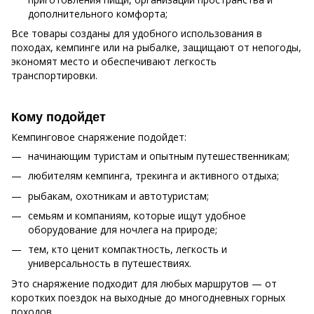
дополнительного комфорта;
Все товары созданы для удобного использования в
походах, кемпинге или на рыбалке, защищают от непогоды,
экономят место и обеспечивают легкость
транспортировки.
Кому подойдет
Кемпинговое снаряжение подойдет:
начинающим туристам и опытным путешественникам;
любителям кемпинга, трекинга и активного отдыха;
рыбакам, охотникам и автотуристам;
семьям и компаниям, которые ищут удобное
оборудование для ночлега на природе;
тем, кто ценит компактность, легкость и
универсальность в путешествиях.
Это снаряжение подходит для любых маршрутов — от
коротких поездок на выходные до многодневных горных
походов.