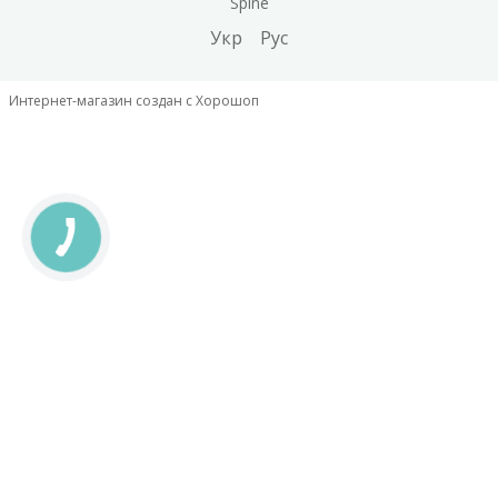
Spine
Укр
Рус
Интернет-магазин создан с Хорошоп