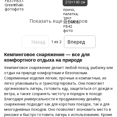
210×140 см
Показать еще 9 товаров
Назад
Вперед
1
из 2
Кемпинговое снаряжение — все для
комфортного отдыха на природе
Кемпинговое снаряжение делает любой поход, рыбалку или
отдых на природе комфортным и безопасным.
Современные изделия легкие, прочные и компактные, их
легко упаковывать и транспортировать. Они помогают
организовать лагерь, готовить еду, защититься от дождя и
ветра, а также сохранять чистоту и порядок в походе.
Благодаря универсальности и продуманному дизайну,
снаряжение подходит как для коротких поездок, так и для
многодневных походов. Оно позволяет экономить место в
рюкзаке и быстро готовить лагерь к использованию. Кроме