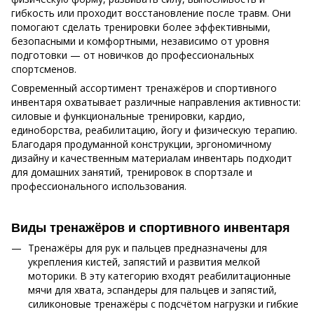
гибкость или проходит восстановление после травм. Они
помогают сделать тренировки более эффективными,
безопасными и комфортными, независимо от уровня
подготовки — от новичков до профессиональных
спортсменов.
Современный ассортимент тренажёров и спортивного
инвентаря охватывает различные направления активности:
силовые и функциональные тренировки, кардио,
единоборства, реабилитацию, йогу и физическую терапию.
Благодаря продуманной конструкции, эргономичному
дизайну и качественным материалам инвентарь подходит
для домашних занятий, тренировок в спортзале и
профессионального использования.
Виды тренажёров и спортивного инвентаря
Тренажёры для рук и пальцев предназначены для
укрепления кистей, запястий и развития мелкой
моторики. В эту категорию входят реабилитационные
мячи для хвата, эспандеры для пальцев и запястий,
силиконовые тренажёры с подсчётом нагрузки и гибкие