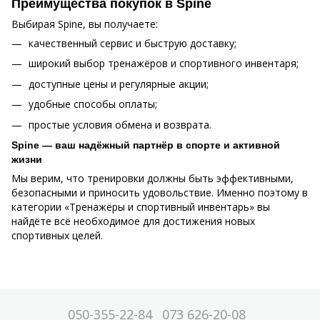
Преимущества покупок в Spine
Выбирая Spine, вы получаете:
качественный сервис и быструю доставку;
широкий выбор тренажёров и спортивного инвентаря;
доступные цены и регулярные акции;
удобные способы оплаты;
простые условия обмена и возврата.
Spine — ваш надёжный партнёр в спорте и активной
жизни
Мы верим, что тренировки должны быть эффективными,
безопасными и приносить удовольствие. Именно поэтому в
категории «Тренажёры и спортивный инвентарь» вы
найдёте всё необходимое для достижения новых
спортивных целей.
050-355-22-84
073 626-20-08