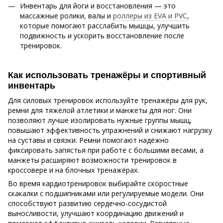
Инвентарь для йоги и восстановления — это
массажные ролики, валы и
роллеры из EVA и PVC
,
которые помогают расслабить мышцы, улучшить
подвижность и ускорить восстановление после
тренировок.
Как использовать тренажёры и спортивный
инвентарь
Для силовых тренировок используйте тренажёры для рук,
ремни для тяжёлой атлетики и манжеты для ног. Они
позволяют лучше изолировать нужные группы мышц,
повышают эффективность упражнений и снижают нагрузку
на суставы и связки. Ремни помогают надёжно
фиксировать запястья при работе с большими весами, а
манжеты расширяют возможности тренировок в
кроссовере и на блочных тренажёрах.
Во время кардиотренировок выбирайте скоростные
скакалки с подшипниками или регулируемые модели. Они
способствуют развитию сердечно-сосудистой
выносливости, улучшают координацию движений и