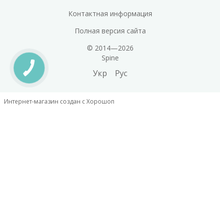
Контактная информация
Полная версия сайта
© 2014—2026
Spine
Укр
Рус
Интернет-магазин создан с Хорошоп