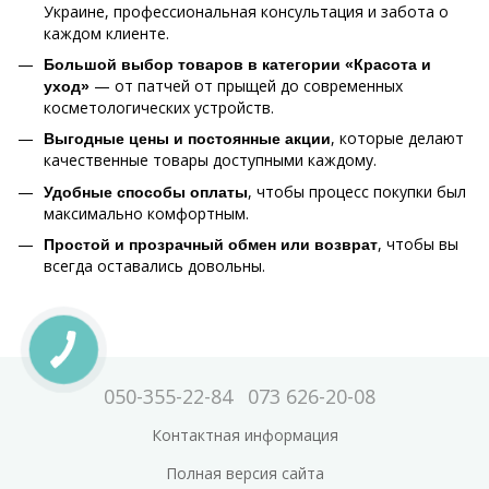
Украине, профессиональная консультация и забота о
каждом клиенте.
Большой выбор товаров в категории «Красота и
— от патчей от прыщей до современных
уход»
косметологических устройств.
, которые делают
Выгодные цены и постоянные акции
качественные товары доступными каждому.
, чтобы процесс покупки был
Удобные способы оплаты
максимально комфортным.
, чтобы вы
Простой и прозрачный обмен или возврат
всегда оставались довольны.
050-355-22-84
073 626-20-08
Контактная информация
Полная версия сайта