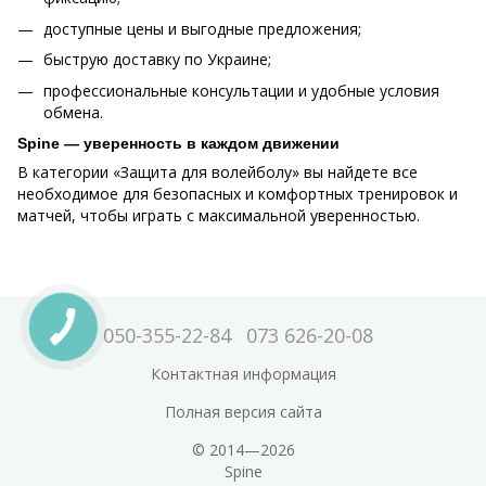
доступные цены и выгодные предложения;
быструю доставку по Украине;
профессиональные консультации и удобные условия
обмена.
Spine — уверенность в каждом движении
В категории «Защита для волейболу» вы найдете все
необходимое для безопасных и комфортных тренировок и
матчей, чтобы играть с максимальной уверенностью.
050-355-22-84
073 626-20-08
Контактная информация
Полная версия сайта
© 2014—2026
Spine