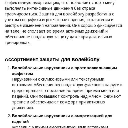
эффективную амортизацию, что позволяет спортсмену
выполнять интенсивные движения без страха
травмироваться. Защита для волейболу разработана с
учетом специфики игры: частые падения, скольжения и
быстрые изменения направления. Она хорошо фиксируется
на теле, не сползает во время активных движений и
обеспечивает надежную защиту даже при длительных
тренировках.
Ассортимент защиты для волейболу
Волейбольные нарукавники с противоскользящим
эффектом
Нарукавники с силиконовыми или текстурными
вставками обеспечивают надежную фиксацию на руке и
предотвращают сползание во время приема мяча или
падений. Они повышают контроль над мячом, снижают
трение и обеспечивают комфорт при активных
движениях.
Волейбольные нарукавники с амортизацией для
падений
Модели с мягкими амортизирующими вставками