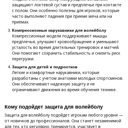
защищают локтевой сустав и предплечье при контакте
с полом. Они особенно полезны для игроков, которые
часто выполняют падения при приеме мяча или на
приёмах.
Компрессионные нарукавники для волейболу
Компрессионные модели поддерживают мышцы
предплечья, улучшают кровообращение и уменьшают
усталость во время длительных тренировок и матчей.
Они помогают сохранить стабильность и снизить риск
перегрузки.
Защита для детей и подростков
Легкие и комфортные нарукавники, которые
разработаны с учетом анатомии молодых спортсменов.
Они обеспечивают надежную защиту и не
ограничивают движения во время обучения технике.
Кому подойдет защита для волейболу
Защита для волейболу подойдет игрокам любого уровня —
от новичков до профессионалов. Она станет незаменимой
для тех, кто регулярно тренируется, участвует в