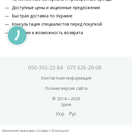
Доступные цены и акционные предложения
Быстрая доставка по Украине
Консультация специалистов перед покупкой
Гарантия и возможность возврата
050-355-22-84
073 626-20-08
Контактная информация
Полная версия сайта
© 2014—2026
Spine
Укр
Рус
Интернет-магазин создан с Хорошоп