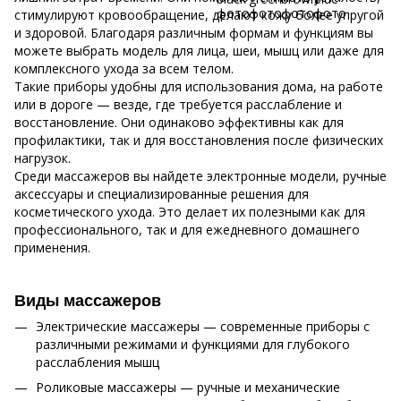
стимулируют кровообращение, делают кожу более упругой
и здоровой. Благодаря различным формам и функциям вы
можете выбрать модель для лица, шеи, мышц или даже для
комплексного ухода за всем телом.
Такие приборы удобны для использования дома, на работе
или в дороге — везде, где требуется расслабление и
восстановление. Они одинаково эффективны как для
профилактики, так и для восстановления после физических
нагрузок.
Среди массажеров вы найдете электронные модели, ручные
аксессуары и специализированные решения для
косметического ухода. Это делает их полезными как для
профессионального, так и для ежедневного домашнего
применения.
Виды массажеров
Электрические массажеры — современные приборы с
различными режимами и функциями для глубокого
расслабления мышц
Роликовые массажеры — ручные и механические