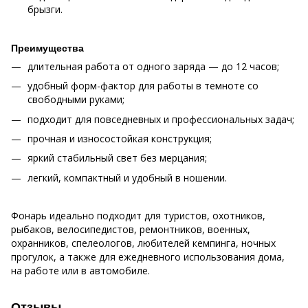
брызги.
Преимущества
длительная работа от одного заряда — до 12 часов;
удобный форм-фактор для работы в темноте со
свободными руками;
подходит для повседневных и профессиональных задач;
прочная и износостойкая конструкция;
яркий стабильный свет без мерцания;
легкий, компактный и удобный в ношении.
Фонарь идеально подходит для туристов, охотников,
рыбаков, велосипедистов, ремонтников, военных,
охранников, спелеологов, любителей кемпинга, ночных
прогулок, а также для ежедневного использования дома,
на работе или в автомобиле.
Отзывы