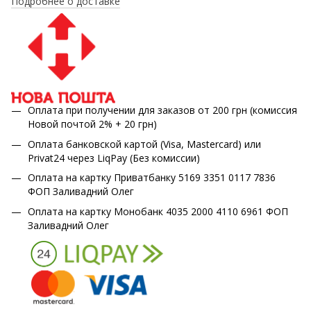
Подробнее о доставке
Оплата при получении для заказов от 200 грн (комиссия
Новой почтой 2% + 20 грн)
Оплата банковской картой (Visa, Mastercard) или
Privat24 через LiqPay (Без комиссии)
Оплата на картку Приватбанку 5169 3351 0117 7836
ФОП Заливадний Олег
Оплата на картку Монобанк 4035 2000 4110 6961 ФОП
Заливадний Олег