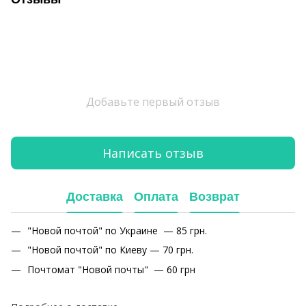
Добавьте первый отзыв
Написать отзыв
Доставка
Оплата
Возврат
"Новой почтой" по Украине — 85 грн.
"Новой почтой" по Киеву — 70 грн.
Почтомат "Новой почты" — 60 грн