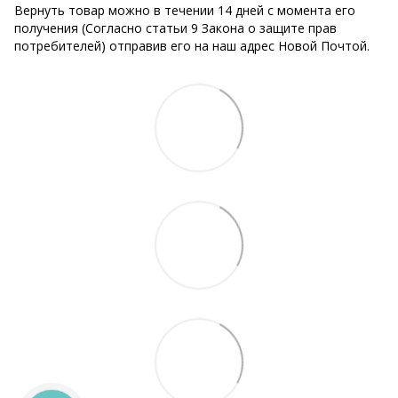
Вернуть товар можно в течении 14 дней с момента его
получения (Согласно статьи 9 Закона о защите прав
потребителей) отправив его на наш адрес Новой Почтой.