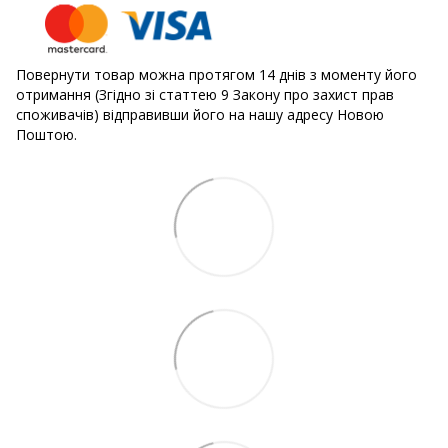
Повернути товар можна протягом 14 днів з моменту його
отримання (Згідно зі статтею 9 Закону про захист прав
споживачів) відправивши його на нашу адресу Новою
Поштою.