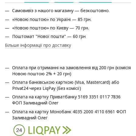
Самовивіз з нашого магазину — безкоштовно.
«Новою поштою» по Україні — 85 грн.
«Новою поштою» по Києву — 70 грн.
Поштомат "Нової пошти" — 60 грн
Більше інформації про доставку
Оплата при отриманні на замовлення від 200 грн (комісія
Новою поштою 2% + 20 грн)
Оплата банківською карткою (Visa, Mastercard) або
Privat24 через LiqPay (Без комісії)
Оплата на картку Приватбанку 5169 3351 0117 7836
ФОП Заливадний Олег
Оплата на картку Монобанк 4035 2000 4110 6961 ФОП
Заливадний Олег