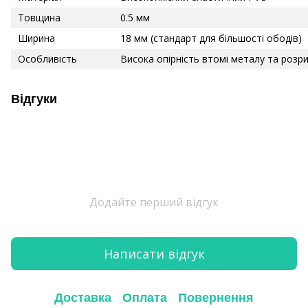
Товщина
0.5 мм
Ширина
18 мм (стандарт для більшості ободів)
Особливість
Висока опірність втомі металу та розр
Відгуки
Додайте перший відгук
Написати відгук
Доставка
Оплата
Повернення