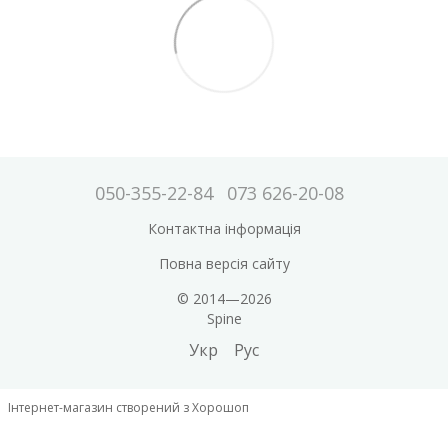
050-355-22-84
073 626-20-08
Контактна інформація
Повна версія сайту
© 2014—2026
Spine
Укр
Рус
Інтернет-магазин створений з Хорошоп