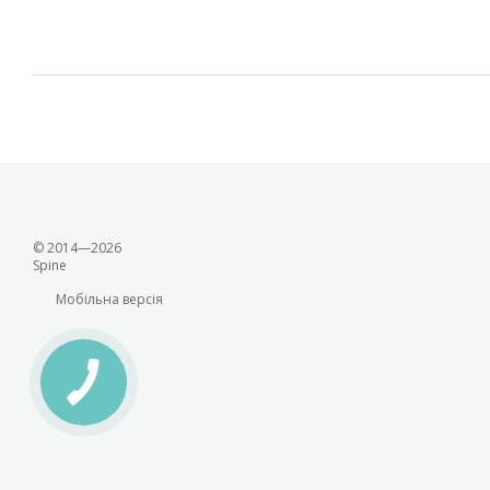
© 2014—2026
Spine
Мобільна версія