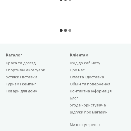
Каталог
Клієнтам
Краса та догляд
Вхід до кабінету
Спортивні аксесуари
Про нас
Устілки і вставки
Оплата і доставка
Туризм і кемпінг
Обмін та повернення
Товари для дому
Контактна інформація
Блог
Угода користувача
Відгуки про магазин
Ми в соцмережах