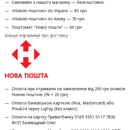
Самовивіз з нашого магазину — безкоштовно.
«Новою поштою» по Україні — 85 грн.
«Новою поштою» по Києву — 70 грн.
Поштомат "Нової пошти" — 60 грн
Більше інформації про доставку
Оплата при отриманні на замовлення від 200 грн (комісія
Новою поштою 2% + 20 грн)
Оплата банківською карткою (Visa, Mastercard) або
Privat24 через LiqPay (Без комісії)
Оплата на картку Приватбанку 5169 3351 0117 7836
ФОП Заливадний Олег