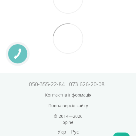
050-355-22-84
073 626-20-08
Контактна інформація
Повна версія сайту
© 2014—2026
Spine
Укр
Рус