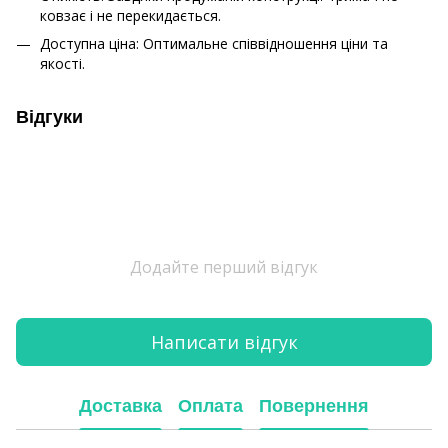
ковзає і не перекидається.
Доступна ціна: Оптимальне співвідношення ціни та
якості.
Відгуки
Додайте перший відгук
Написати відгук
Доставка
Оплата
Повернення