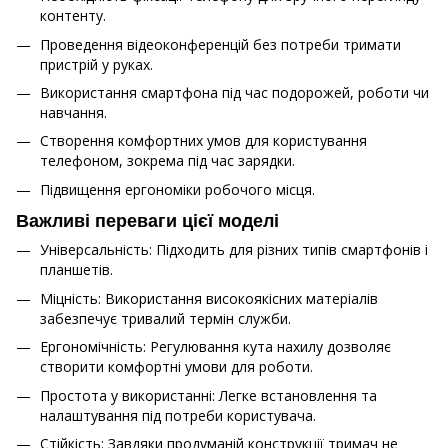
контенту.
Проведення відеоконференцій без потреби тримати
пристрій у руках.
Використання смартфона під час подорожей, роботи чи
навчання.
Створення комфортних умов для користування
телефоном, зокрема під час зарядки.
Підвищення ергономіки робочого місця.
Важливі переваги цієї моделі
Універсальність: Підходить для різних типів смартфонів і
планшетів.
Міцність: Використання високоякісних матеріалів
забезпечує тривалий термін служби.
Ергономічність: Регулювання кута нахилу дозволяє
створити комфортні умови для роботи.
Простота у використанні: Легке встановлення та
налаштування під потреби користувача.
Стійкість: Завдяки продуманій конструкції тримач не