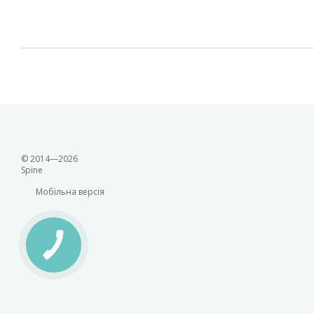
© 2014—2026
Spine
Мобільна версія