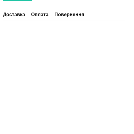
Доставка
Оплата
Повернення