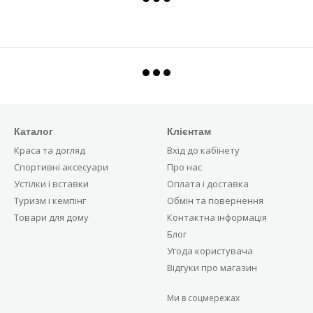
Каталог
Клієнтам
Краса та догляд
Вхід до кабінету
Спортивні аксесуари
Про нас
Устілки і вставки
Оплата і доставка
Туризм і кемпінг
Обмін та повернення
Товари для дому
Контактна інформація
Блог
Угода користувача
Відгуки про магазин
Ми в соцмережах