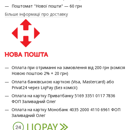
Поштомат "Нової пошти" — 60 грн
Більше інформації про доставку
Оплата при отриманні на замовлення від 200 грн (комісія
Новою поштою 2% + 20 грн)
Оплата банківською карткою (Visa, Mastercard) або
Privat24 через LiqPay (Без комісії)
Оплата на картку Приватбанку 5169 3351 0117 7836
ФОП Заливадний Олег
Оплата на картку Монобанк 4035 2000 4110 6961 ФОП
Заливадний Олег