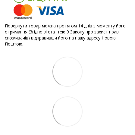
Повернути товар можна протягом 14 днів з моменту його
отримання (Згідно зі статтею 9 Закону про захист прав
споживачів) відправивши його на нашу адресу Новою
Поштою.