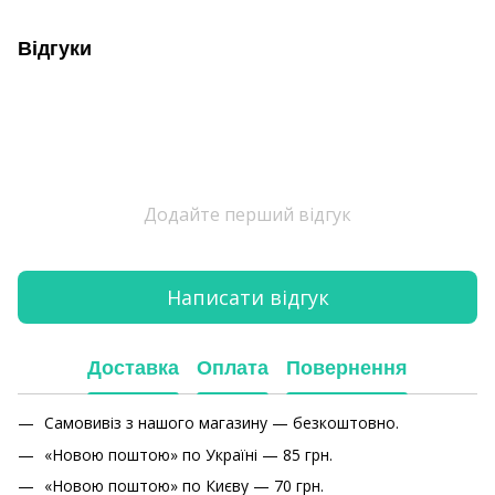
Відгуки
Додайте перший відгук
Написати відгук
Доставка
Оплата
Повернення
Самовивіз з нашого магазину — безкоштовно.
«Новою поштою» по Україні — 85 грн.
«Новою поштою» по Києву — 70 грн.