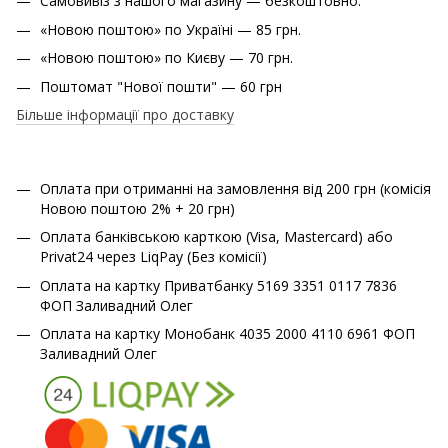
Самовивіз з нашого магазину — безкоштовно.
«Новою поштою» по Україні — 85 грн.
«Новою поштою» по Києву — 70 грн.
Поштомат "Нової пошти" — 60 грн
Більше інформації про доставку
Оплата при отриманні на замовлення від 200 грн (комісія
Новою поштою 2% + 20 грн)
Оплата банківською карткою (Visa, Mastercard) або
Privat24 через LiqPay (Без комісії)
Оплата на картку Приватбанку 5169 3351 0117 7836
ФОП Заливадний Олег
Оплата на картку Монобанк 4035 2000 4110 6961 ФОП
Заливадний Олег