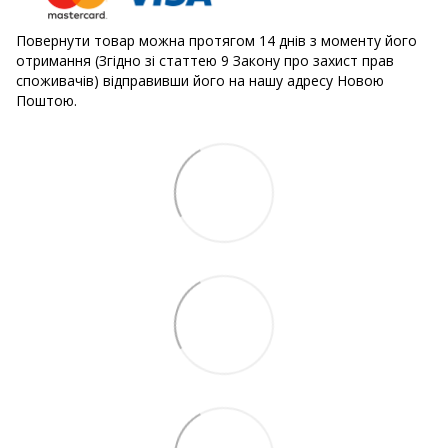
Повернути товар можна протягом 14 днів з моменту його
отримання (Згідно зі статтею 9 Закону про захист прав
споживачів) відправивши його на нашу адресу Новою
Поштою.