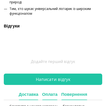
природі
Тим, хто шукає універсальний ліхтарик із широким
функціоналом
Відгуки
Додайте перший відгук
Написати відгук
Доставка
Оплата
Повернення