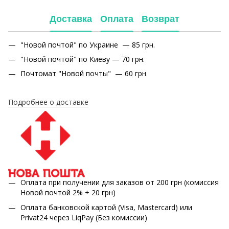
Доставка
Оплата
Возврат
"Новой почтой" по Украине — 85 грн.
"Новой почтой" по Киеву — 70 грн.
Почтомат "Новой почты" — 60 грн
Подробнее о доставке
Оплата при получении для заказов от 200 грн (комиссия
Новой почтой 2% + 20 грн)
Оплата банковской картой (Visa, Mastercard) или
Privat24 через LiqPay (Без комиссии)