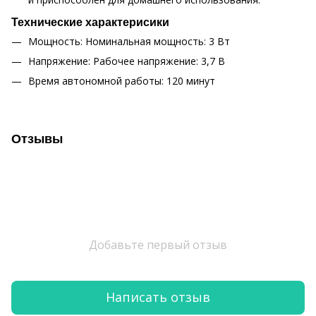
Технические характерисики
Мощность: Номинальная мощность: 3 Вт
Напряжение: Рабочее напряжение: 3,7 В
Время автономной работы: 120 минут
Отзывы
Добавьте первый отзыв
Написать отзыв