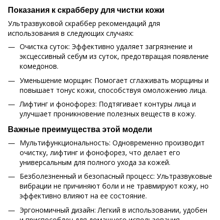
Показания к скрабберу для чистки кожи
Ультразвуковой скраббер рекомендаций для
использования в следующих случаях:
Очистка суток: Эффективно удаляет загрязнение и
эксцессивный себум из суток, предотвращая появление
комедонов.
Уменьшение морщин: Помогает сглаживать морщины и
повышает тонус кожи, способствуя омоложению лица.
Лифтинг и фонофорез: Подтягивает контуры лица и
улучшает проникновение полезных веществ в кожу.
Важные преимущества этой модели
Мультифункциональность: Одновременно производит
очистку, лифтинг и фонофорез, что делает его
универсальным для полного ухода за кожей.
Безболезненный и безопасный процесс: Ультразвуковые
вибрации не причиняют боли и не травмируют кожу, но
эффективно влияют на ее состояние.
Эргономичный дизайн: Легкий в использовании, удобен
и приспособлен для домашнего использования.