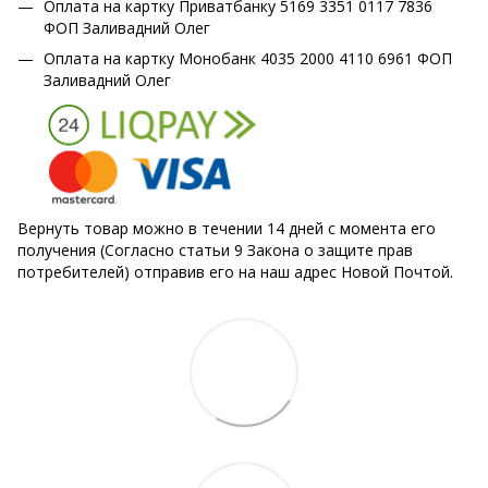
Оплата на картку Приватбанку 5169 3351 0117 7836
ФОП Заливадний Олег
Оплата на картку Монобанк 4035 2000 4110 6961 ФОП
Заливадний Олег
Вернуть товар можно в течении 14 дней с момента его
получения (Согласно статьи 9 Закона о защите прав
потребителей) отправив его на наш адрес Новой Почтой.