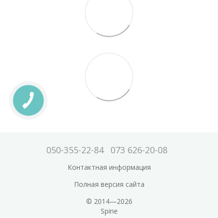
050-355-22-84
073 626-20-08
Контактная информация
Полная версия сайта
© 2014—2026
Spine