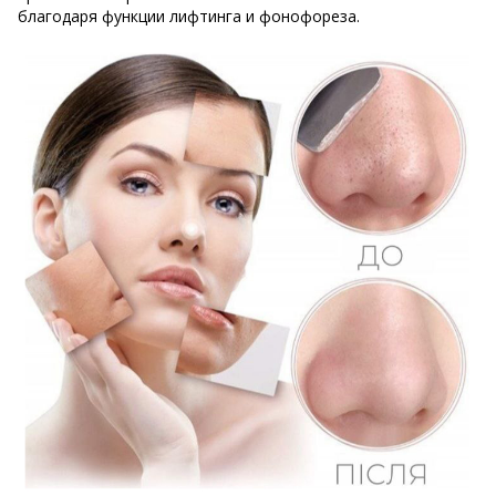
благодаря функции лифтинга и фонофореза.