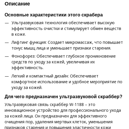
Описание
Основные характеристики этого скрабера
Ультразвуковая технология обеспечивает высокую
эффективность очистки и стимулирует обмен веществ
в коже.
Лифтинг функция: Создает микромассаж, что повышает
тонус мышц лица и уменьшает признаки старения.
Фонофорез: Обеспечивает глубокое проникновение
средств по уходу за кожей, увеличивая их
эффективность.
Легкий и компактный дизайн: Обеспечивает
комфортное использование и удобное мероприятие по
уходу за кожей.
Для чего предназначен ультразвуковой скраббер?
Ультразвуковая связь скраббер W-1188 – это
инновационное устройство для профессионального ухода
за кожей лица. Он предназначен для эффективного
очищения пор, удаления мертвых клеток, уменьшения
признаков старения и повышения эластичности кожи