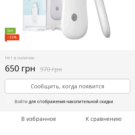
Хит
−33%
Нет в наличии
650 грн
970 грн
Сообщить, когда появится
Войти
для отображения накопительной скидки
%
В избранное
К сравнению