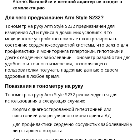
Важно:
Батарейки и сетевой адаптер не входят в
.
комплектацию
Для чего предназначен Arm Style S232?
Тонометр на руку Arm Style S232 предназначен для
измерения АД и пульса в домашних условиях. Это
медицинское устройство помогает контролировать
состояние сердечно-сосудистой системы, что важно для
профилактики и мониторинга гипертонии, гипотонии и
других сердечных заболеваний. Тонометр разработан для
удобного и точного измерения, позволяющего
пользователям получать надежные данные о своем
здоровье в любое время.
Показания к тонометру на руку
Тонометр на руку Arm Style S232 рекомендуется для
использования в следующих случаях:
Людям с диагностированной гипертонией или
гипотонией для регулярного мониторинга АД.
Для профилактики сердечно-сосудистых заболеваний у
лиц старшего возраста.
Для контроля состояния здоровья при лечении