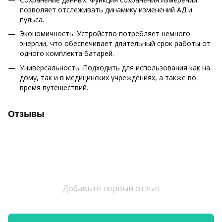
позволяет отслеживать динамику изменений АД и
пульса.
Экономичность: Устройство потребляет немного
энергии, что обеспечивает длительный срок работы от
одного комплекта батарей.
Универсальность: Подходить для использования как на
дому, так и в медицинских учреждениях, а также во
время путешествий.
Отзывы
Добавьте первый отзыв