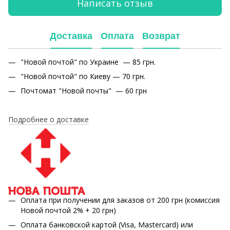
Написать отзыв
Доставка
Оплата
Возврат
"Новой почтой" по Украине — 85 грн.
"Новой почтой" по Киеву — 70 грн.
Почтомат "Новой почты" — 60 грн
Подробнее о доставке
Оплата при получении для заказов от 200 грн (комиссия
Новой почтой 2% + 20 грн)
Оплата банковской картой (Visa, Mastercard) или