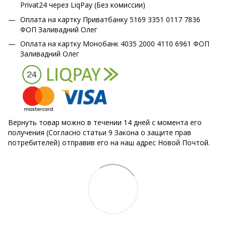
Privat24 через LiqPay (Без комиссии)
Оплата на картку Приватбанку 5169 3351 0117 7836
ФОП Заливадний Олег
Оплата на картку Монобанк 4035 2000 4110 6961 ФОП
Заливадний Олег
Вернуть товар можно в течении 14 дней с момента его
получения (Согласно статьи 9 Закона о защите прав
потребителей) отправив его на наш адрес Новой Почтой.