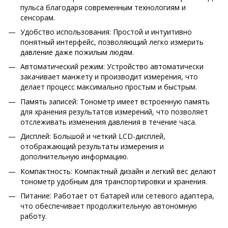
пульса благодаря современным технологиям и
сенсорам.
Удобство использования: Простой и интуитивно
понятный интерфейс, позволяющий легко измерить
давление даже пожилым людям.
Автоматический режим: Устройство автоматически
закачивает манжету и производит измерения, что
делает процесс максимально простым и быстрым.
Память записей: Тонометр имеет встроенную память
для хранения результатов измерений, что позволяет
отслеживать изменения давления в течение часа.
Дисплей: Большой и четкий LCD-дисплей,
отображающий результаты измерения и
дополнительную информацию.
Компактность: Компактный дизайн и легкий вес делают
тонометр удобным для транспортировки и хранения.
Питание: Работает от батарей или сетевого адаптера,
что обеспечивает продолжительную автономную
работу.