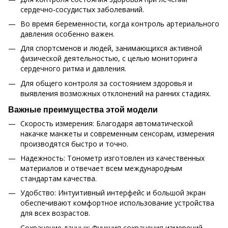
сердечно-сосудистых заболеваний.
Во время беременности, когда контроль артериального
давления особенно важен.
Для спортсменов и людей, занимающихся активной
физической деятельностью, с целью мониторинга
сердечного ритма и давления.
Для общего контроля за состоянием здоровья и
выявления возможных отклонений на ранних стадиях.
Важные преимущества этой модели
Скорость измерения: Благодаря автоматической
накачке манжеты и современным сенсорам, измерения
производятся быстро и точно.
Надежность: Тонометр изготовлен из качественных
материалов и отвечает всем международным
стандартам качества.
Удобство: Интуитивный интерфейс и большой экран
обеспечивают комфортное использование устройства
для всех возрастов.
Сохранение данных: Функция сохранения измерений