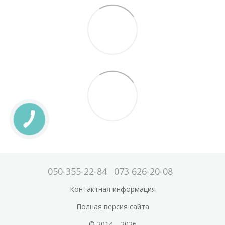
050-355-22-84
073 626-20-08
Контактная информация
Полная версия сайта
© 2014—2026