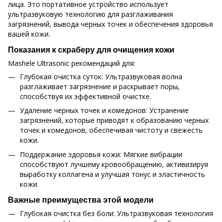
лица. Это портативное устройство использует
ультразвуковую технологию для разглаживания
загрязнений, вывода черных точек и обеспечения здоровья
вашей кожи.
Показания к скраберу для очищения кожи
Mashele Ultrasonic рекомендаций для:
Глубокая очистка суток: Ультразвуковая волна
разглаживает загрязнение и раскрывает поры,
способствуя их эффективной очистке.
Удаление черных точек и комедонов: Устранение
загрязнений, которые приводят к образованию черных
точек и комедонов, обеспечивая чистоту и свежесть
кожи.
Поддержание здоровья кожи: Мягкие вибрации
способствуют лучшему кровообращению, активизируя
выработку коллагена и улучшая тонус и эластичность
кожи.
Важные преимущества этой модели
Глубокая очистка без боли: Ультразвуковая технология