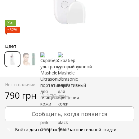
Хит
−32%
Цвет
Нет в наличии
790 грн
1 170 грн
Сообщить, когда появится
Войти
для отображения накопительной скидки
%