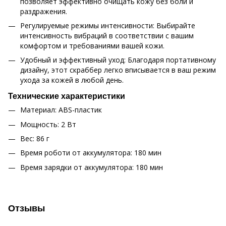
позволяет эффективно очищать кожу без боли и
раздражения.
Регулируемые режимы интенсивности: Выбирайте
интенсивность вибраций в соответствии с вашим
комфортом и требованиями вашей кожи.
Удобный и эффективный уход: Благодаря портативному
дизайну, этот скраббер легко вписывается в ваш режим
ухода за кожей в любой день.
Технические характеристики
Материал: ABS-пластик
Мощность: 2 Вт
Вес: 86 г
Время роботи от аккумулятора: 180 мин
Время зарядки от аккумулятора: 180 мин
Отзывы