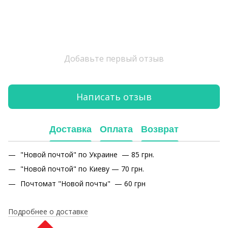
Добавьте первый отзыв
Написать отзыв
Доставка
Оплата
Возврат
"Новой почтой" по Украине — 85 грн.
"Новой почтой" по Киеву — 70 грн.
Почтомат "Новой почты" — 60 грн
Подробнее о доставке