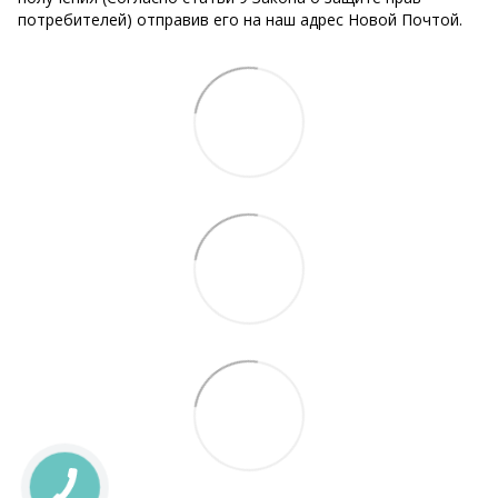
потребителей) отправив его на наш адрес Новой Почтой.