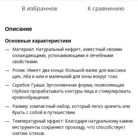
В избранное
К сравнению
Описание
Основные характеристики
Материал: Натуральный нефрит, известный своими
охлаждающими, успокаивающими и лечебными
свойствами.
Ролик: Имеет два конца: большой валик для массажа
щек, лба и шеи и маленький для зоны вокруг глаз.
Скребок Гуаша: Эргономичная форма, позволяющая
глубоко прорабатывать контуры лица и стимулировать
кровообращение.
Размер: компактный набор, который легко хранить или
брать с собой в путешествии.
Температурный эффект: Благодаря натуральному камню
инструменты сохраняют прохладу, что способствует
снятию отеков.