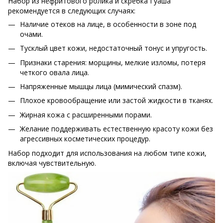
Набор из нефритового ролика и скребка Гуаша
рекомендуется в следующих случаях:
Наличие отеков на лице, в особенности в зоне под
очами.
Тусклый цвет кожи, недостаточный тонус и упругость.
Признаки старения: морщины, мелкие изломы, потеря
четкого овала лица.
Напряженные мышцы лица (мимический спазм).
Плохое кровообращение или застой жидкости в тканях.
Жирная кожа с расширенными порами.
Желание поддерживать естественную красоту кожи без
агрессивных косметических процедур.
Набор подходит для использования на любом типе кожи,
включая чувствительную.