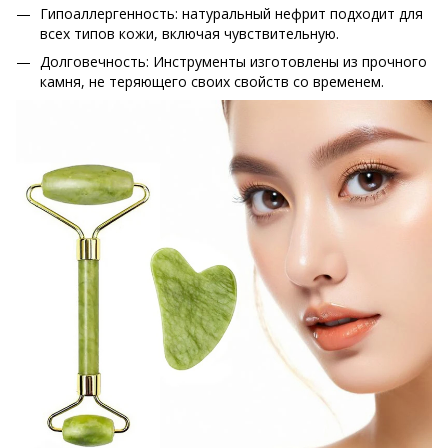
Гипоаллергенность: натуральный нефрит подходит для
всех типов кожи, включая чувствительную.
Долговечность: Инструменты изготовлены из прочного
камня, не теряющего своих свойств со временем.