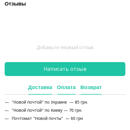
Отзывы
Добавьте первый отзыв
Написать отзыв
Доставка
Оплата
Возврат
"Новой почтой" по Украине — 85 грн.
"Новой почтой" по Киеву — 70 грн.
Почтомат "Новой почты" — 60 грн