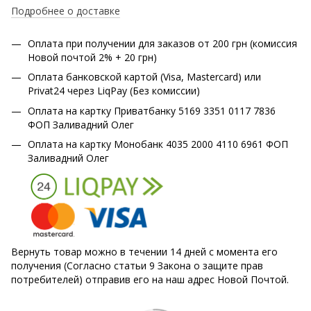
Подробнее о доставке
Оплата при получении для заказов от 200 грн (комиссия
Новой почтой 2% + 20 грн)
Оплата банковской картой (Visa, Mastercard) или
Privat24 через LiqPay (Без комиссии)
Оплата на картку Приватбанку 5169 3351 0117 7836
ФОП Заливадний Олег
Оплата на картку Монобанк 4035 2000 4110 6961 ФОП
Заливадний Олег
Вернуть товар можно в течении 14 дней с момента его
получения (Согласно статьи 9 Закона о защите прав
потребителей) отправив его на наш адрес Новой Почтой.