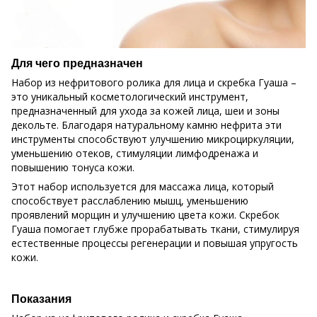
Для чего предназначен
Набор из нефритового ролика для лица и скребка Гуаша –
это уникальный косметологический инструмент,
предназначенный для ухода за кожей лица, шеи и зоны
декольте. Благодаря натуральному камню нефрита эти
инструменты способствуют улучшению микроциркуляции,
уменьшению отеков, стимуляции лимфодренажа и
повышению тонуса кожи.
Этот набор используется для массажа лица, который
способствует расслаблению мышц, уменьшению
проявлений морщин и улучшению цвета кожи. Скребок
Гуаша помогает глубже прорабатывать ткани, стимулируя
естественные процессы регенерации и повышая упругость
кожи.
Показания