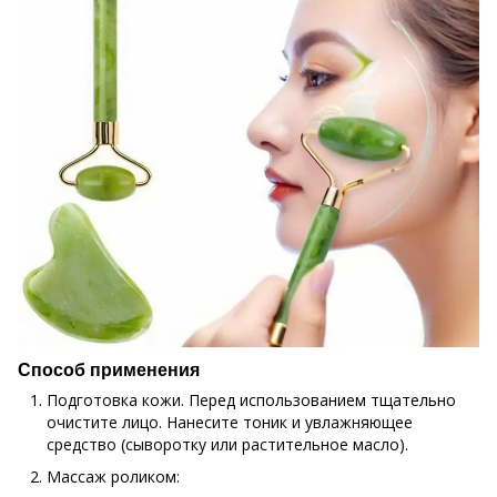
Способ применения
Подготовка кожи. Перед использованием тщательно
очистите лицо. Нанесите тоник и увлажняющее
средство (сыворотку или растительное масло).
Массаж роликом: