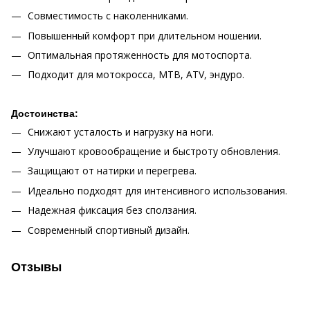
Совместимость с наколенниками.
Повышенный комфорт при длительном ношении.
Оптимальная протяженность для мотоспорта.
Подходит для мотокросса, MTB, ATV, эндуро.
Достоинства:
Снижают усталость и нагрузку на ноги.
Улучшают кровообращение и быстроту обновления.
Защищают от натирки и перегрева.
Идеально подходят для интенсивного использования.
Надежная фиксация без сползания.
Современный спортивный дизайн.
Отзывы