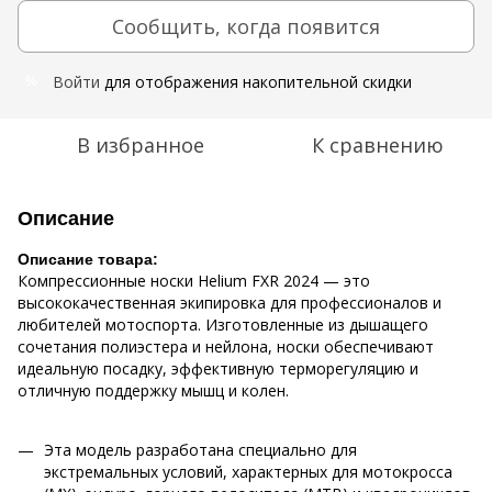
Сообщить, когда появится
Войти
для отображения накопительной скидки
%
В избранное
К сравнению
Описание
Описание товара:
Компрессионные носки Helium FXR 2024 — это
высококачественная экипировка для профессионалов и
любителей мотоспорта. Изготовленные из дышащего
сочетания полиэстера и нейлона, носки обеспечивают
идеальную посадку, эффективную терморегуляцию и
отличную поддержку мышц и колен.
Эта модель разработана специально для
экстремальных условий, характерных для мотокросса