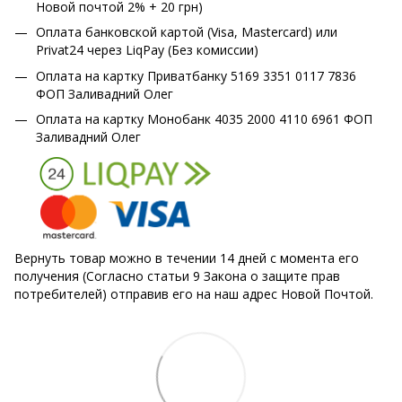
Новой почтой 2% + 20 грн)
Оплата банковской картой (Visa, Mastercard) или
Privat24 через LiqPay (Без комиссии)
Оплата на картку Приватбанку 5169 3351 0117 7836
ФОП Заливадний Олег
Оплата на картку Монобанк 4035 2000 4110 6961 ФОП
Заливадний Олег
Вернуть товар можно в течении 14 дней с момента его
получения (Согласно статьи 9 Закона о защите прав
потребителей) отправив его на наш адрес Новой Почтой.