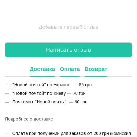
Добавьте первый отзыв
Написать отзыв
Доставка
Оплата
Возврат
"Новой почтой" по Украине — 85 грн.
"Новой почтой" по Киеву — 70 грн.
Почтомат "Новой почты" — 60 грн
Подробнее о доставке
Оплата при получении для заказов от 200 грн (комиссия