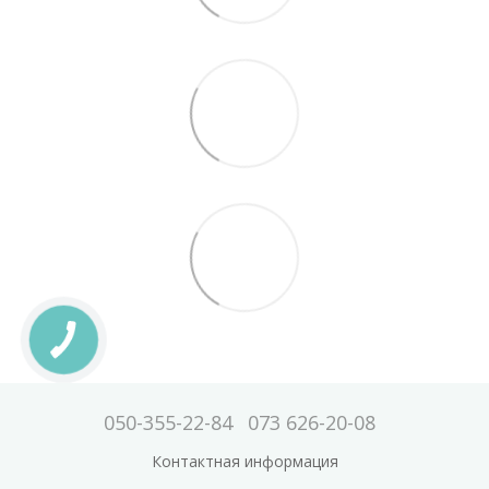
050-355-22-84
073 626-20-08
Контактная информация