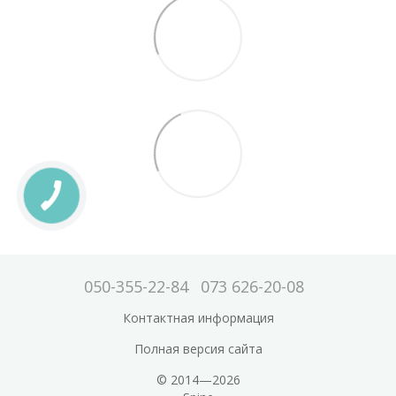
050-355-22-84
073 626-20-08
Контактная информация
Полная версия сайта
© 2014—2026