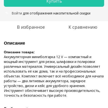
Купить
Войти
для отображения накопительной скидки
%
В избранное
К сравнению
Описание
Описание товара:
Аккумуляторная миниболгарка 12 V — компактный и
мощный инструмент для резки, шлифовки и полировки
различных материалов. Универсальный дизайн позволяет
использовать её как дома, так и на профессиональных
объектах. Комплект включает всё необходимое для начала
работы — два литиевых аккумулятора, зарядное
устройство, диски и кейс для удобного хранения.
Инструмент обеспечивает высокую производительность,
точность и безопасность при работе.