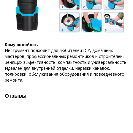
Кому подойдет:
Инструмент подходит для любителей DIY, домашних
мастеров, профессиональных ремонтников и строителей,
ценящих эффективность, компактность и универсальность.
Идеален для внутренней отделки, нарезки канавок,
полировки, обслуживания оборудования и повседневного
ремонта.
Отзывы