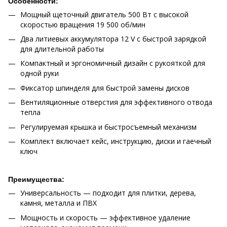
Особенности:
Мощный щеточный двигатель 500 Вт с высокой
скоростью вращения 19 500 об/мин
Два литиевых аккумулятора 12 V с быстрой зарядкой
для длительной работы
Компактный и эргономичный дизайн с рукояткой для
одной руки
Фиксатор шпинделя для быстрой замены дисков
Вентиляционные отверстия для эффективного отвода
тепла
Регулируемая крышка и быстросъемный механизм
Комплект включает кейс, инструкцию, диски и гаечный
ключ
Преимущества:
Универсальность — подходит для плитки, дерева,
камня, металла и ПВХ
Мощность и скорость — эффективное удаление