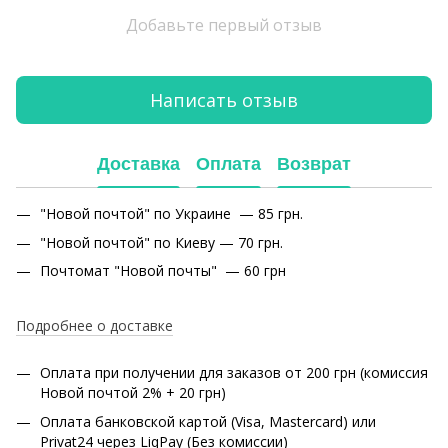
Добавьте первый отзыв
Написать отзыв
Доставка
Оплата
Возврат
"Новой почтой" по Украине — 85 грн.
"Новой почтой" по Киеву — 70 грн.
Почтомат "Новой почты" — 60 грн
Подробнее о доставке
Оплата при получении для заказов от 200 грн (комиссия
Новой почтой 2% + 20 грн)
Оплата банковской картой (Visa, Mastercard) или
Privat24 через LiqPay (Без комиссии)