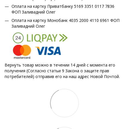
Оплата на картку Приватбанку 5169 3351 0117 7836
ФОП Заливадний Олег
Оплата на картку Монобанк 4035 2000 4110 6961 ФОП
Заливадний Олег
Вернуть товар можно в течении 14 дней с момента его
получения (Согласно статьи 9 Закона о защите прав
потребителей) отправив его на наш адрес Новой Почтой.