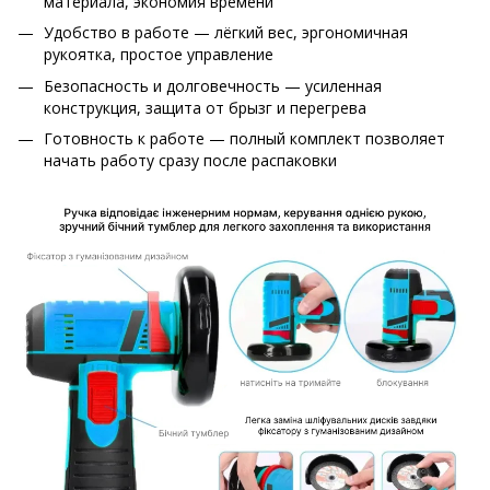
материала, экономия времени
Удобство в работе — лёгкий вес, эргономичная
рукоятка, простое управление
Безопасность и долговечность — усиленная
конструкция, защита от брызг и перегрева
Готовность к работе — полный комплект позволяет
начать работу сразу после распаковки