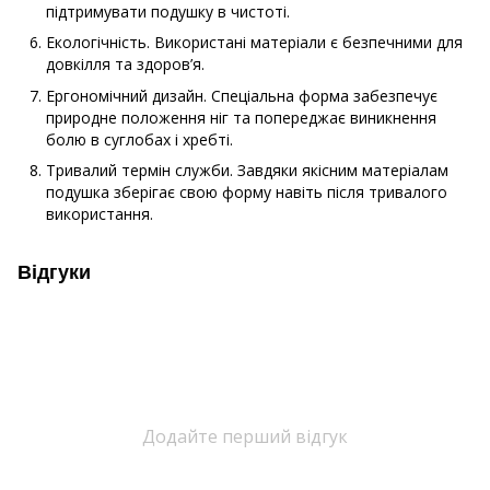
підтримувати подушку в чистоті.
Екологічність. Використані матеріали є безпечними для
довкілля та здоров’я.
Ергономічний дизайн. Спеціальна форма забезпечує
природне положення ніг та попереджає виникнення
болю в суглобах і хребті.
Тривалий термін служби. Завдяки якісним матеріалам
подушка зберігає свою форму навіть після тривалого
використання.
Відгуки
Додайте перший відгук