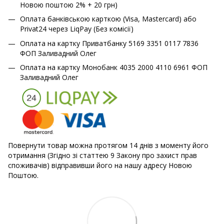
Новою поштою 2% + 20 грн)
Оплата банківською карткою (Visa, Mastercard) або
Privat24 через LiqPay (Без комісії)
Оплата на картку Приватбанку 5169 3351 0117 7836
ФОП Заливадний Олег
Оплата на картку Монобанк 4035 2000 4110 6961 ФОП
Заливадний Олег
Повернути товар можна протягом 14 днів з моменту його
отримання (Згідно зі статтею 9 Закону про захист прав
споживачів) відправивши його на нашу адресу Новою
Поштою.