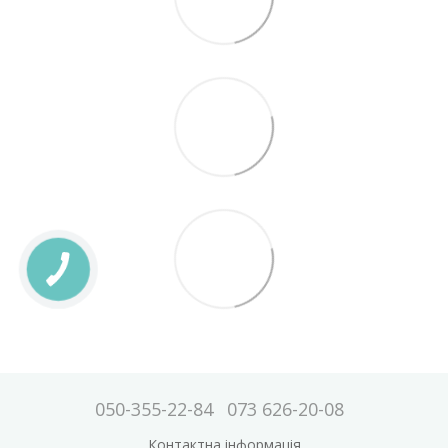
050-355-22-84
073 626-20-08
Контактна інформація