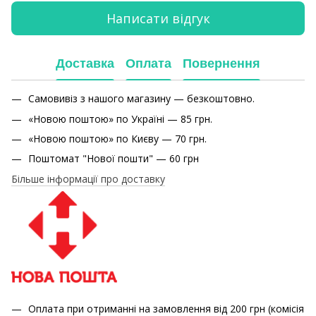
Написати відгук
Доставка
Оплата
Повернення
Самовивіз з нашого магазину — безкоштовно.
«Новою поштою» по Україні — 85 грн.
«Новою поштою» по Києву — 70 грн.
Поштомат "Нової пошти" — 60 грн
Більше інформації про доставку
Оплата при отриманні на замовлення від 200 грн (комісія