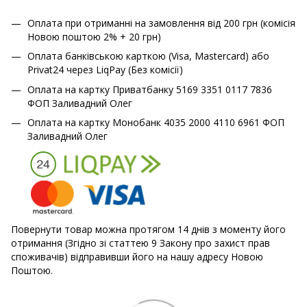
Оплата при отриманні на замовлення від 200 грн (комісія
Новою поштою 2% + 20 грн)
Оплата банківською карткою (Visa, Mastercard) або
Privat24 через LiqPay (Без комісії)
Оплата на картку Приватбанку 5169 3351 0117 7836
ФОП Заливадний Олег
Оплата на картку Монобанк 4035 2000 4110 6961 ФОП
Заливадний Олег
Повернути товар можна протягом 14 днів з моменту його
отримання (Згідно зі статтею 9 Закону про захист прав
споживачів) відправивши його на нашу адресу Новою
Поштою.