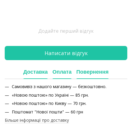
Додайте перший відгук
Написати відгук
Доставка
Оплата
Повернення
Самовивіз з нашого магазину — безкоштовно.
«Новою поштою» по Україні — 85 грн.
«Новою поштою» по Києву — 70 грн.
Поштомат "Нової пошти" — 60 грн
Більше інформації про доставку