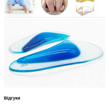
Відгуки