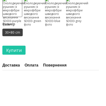
Размер
30×80 cm
Купити
Доставка
Оплата
Повернення