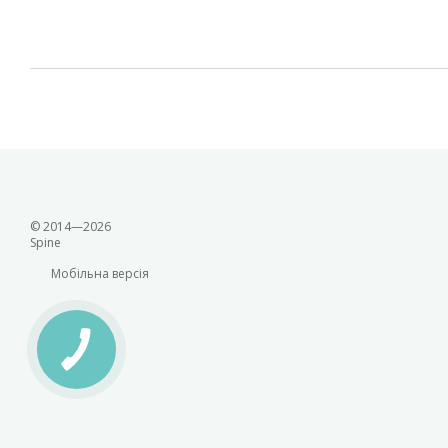
© 2014—2026
Spine
Мобільна версія