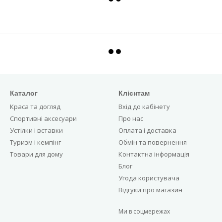
Каталог
Клієнтам
Краса та догляд
Вхід до кабінету
Спортивні аксесуари
Про нас
Устілки і вставки
Оплата і доставка
Туризм і кемпінг
Обмін та повернення
Товари для дому
Контактна інформація
Блог
Угода користувача
Відгуки про магазин
Ми в соцмережах