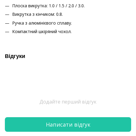
Плоска викрутка: 1.0 / 1.5 / 2.0 / 3.0.
Викрутка з кінчиком: 0.8.
Ручка з алюмінієвого сплаву.
Компактний шкіряний чохол.
Відгуки
Додайте перший відгук
Написати відгук