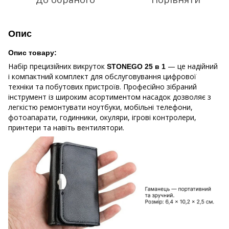
Опис
Опис товару:
Набір прецизійних викруток
— це надійний
STONEGO 25 в 1
і компактний комплект для обслуговування цифрової
техніки та побутових пристроїв. Професійно зібраний
інструмент із широким асортиментом насадок дозволяє з
легкістю ремонтувати ноутбуки, мобільні телефони,
фотоапарати, годинники, окуляри, ігрові контролери,
принтери та навіть вентилятори.