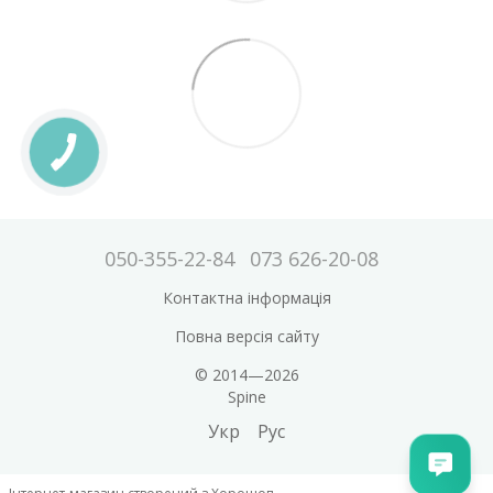
050-355-22-84
073 626-20-08
Контактна інформація
Повна версія сайту
© 2014—2026
Spine
Укр
Рус