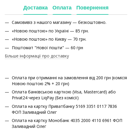
Доставка
Оплата
Повернення
Самовивіз з нашого магазину — безкоштовно.
«Новою поштою» по Україні — 85 грн.
«Новою поштою» по Києву — 70 грн.
Поштомат "Нової пошти" — 60 грн
Більше інформації про доставку
Оплата при отриманні на замовлення від 200 грн (комісія
Новою поштою 2% + 20 грн)
Оплата банківською карткою (Visa, Mastercard) або
Privat24 через LiqPay (Без комісії)
Оплата на картку Приватбанку 5169 3351 0117 7836
ФОП Заливадний Олег
Оплата на картку Монобанк 4035 2000 4110 6961 ФОП
Заливадний Олег