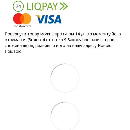
Повернути товар можна протягом 14 днів з моменту його
отримання (Згідно зі статтею 9 Закону про захист прав
споживачів) відправивши його на нашу адресу Новою
Поштою.