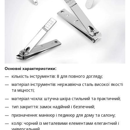
Основні характеристики:
кількість інструментів: 8 для повного догляду;
матеріал інструментів: нержавіюча сталь високої якості
та міцності;
матеріал чохла: штучна шкіра стильний та практичний;
тип закриття: замок надійний і безпечний;
призначення: манікюр і педикюр для дому та салону;
колір: чорний із металевими елементами елегантний і
універсальний.