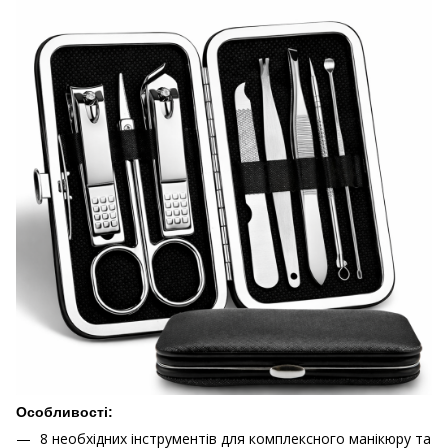
Особливості:
8 необхідних інструментів для комплексного манікюру та