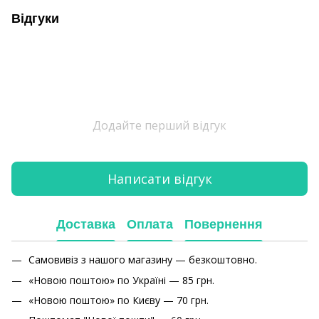
Відгуки
Додайте перший відгук
Написати відгук
Доставка
Оплата
Повернення
Самовивіз з нашого магазину — безкоштовно.
«Новою поштою» по Україні — 85 грн.
«Новою поштою» по Києву — 70 грн.