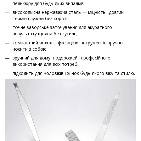
педикюру для будь-яких випадків;
високоякісна нержавіюча сталь — міцність і довгий
термін служби без корозії;
точне заводське заточування для акуратного
результату щодня без зусиль;
компактний чохол із фіксацією інструментів зручно
носити з собою;
зручний для дому, подорожей і професійного
використання для всіх потреб;
підходить для чоловіків і жінок будь-якого віку та стилю.