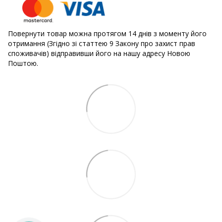
Повернути товар можна протягом 14 днів з моменту його
отримання (Згідно зі статтею 9 Закону про захист прав
споживачів) відправивши його на нашу адресу Новою
Поштою.