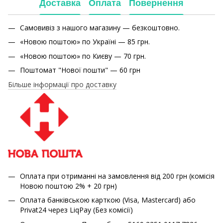
Доставка
Оплата
Повернення
Самовивіз з нашого магазину — безкоштовно.
«Новою поштою» по Україні — 85 грн.
«Новою поштою» по Києву — 70 грн.
Поштомат "Нової пошти" — 60 грн
Більше інформації про доставку
Оплата при отриманні на замовлення від 200 грн (комісія
Новою поштою 2% + 20 грн)
Оплата банківською карткою (Visa, Mastercard) або
Privat24 через LiqPay (Без комісії)