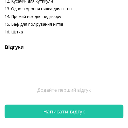
12. Кусачки для кутикули
13. Одностороння пилка для нігтів
14. Прямий ніж для педикюру
15. Баф для полірування нігтів
16. Щітка
Відгуки
Додайте перший відгук
Написати відгук