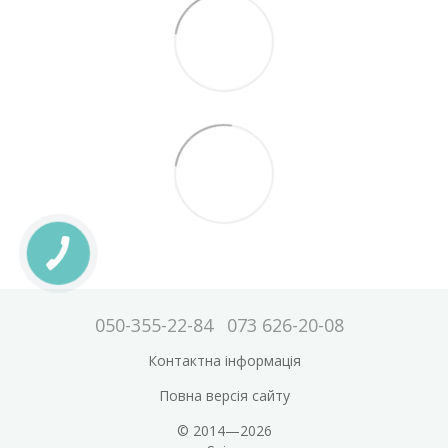
050-355-22-84
073 626-20-08
Контактна інформація
Повна версія сайту
© 2014—2026