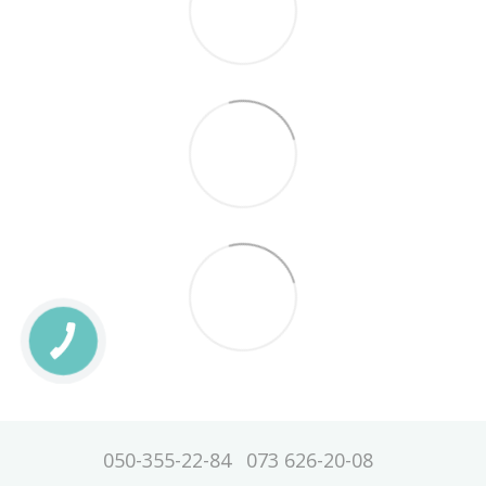
050-355-22-84
073 626-20-08