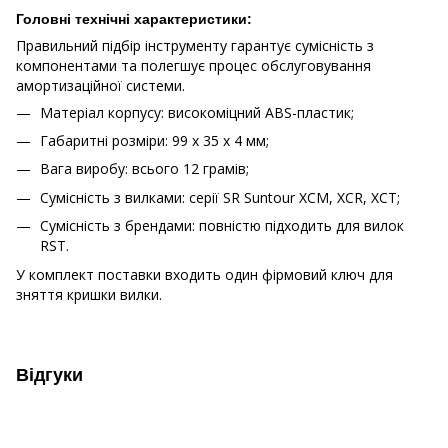
Головні технічні характеристики:
Правильний підбір інструменту гарантує сумісність з
компонентами та полегшує процес обслуговування
амортизаційної системи.
Матеріал корпусу: високоміцний ABS-пластик;
Габаритні розміри: 99 х 35 х 4 мм;
Вага виробу: всього 12 грамів;
Сумісність з вилками: серії SR Suntour XCM, XCR, XCT;
Сумісність з брендами: повністю підходить для вилок
RST.
У комплект поставки входить один фірмовий ключ для
зняття кришки вилки.
Відгуки