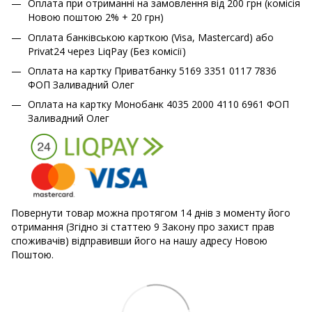
Оплата при отриманні на замовлення від 200 грн (комісія
Новою поштою 2% + 20 грн)
Оплата банківською карткою (Visa, Mastercard) або
Privat24 через LiqPay (Без комісії)
Оплата на картку Приватбанку 5169 3351 0117 7836
ФОП Заливадний Олег
Оплата на картку Монобанк 4035 2000 4110 6961 ФОП
Заливадний Олег
Повернути товар можна протягом 14 днів з моменту його
отримання (Згідно зі статтею 9 Закону про захист прав
споживачів) відправивши його на нашу адресу Новою
Поштою.