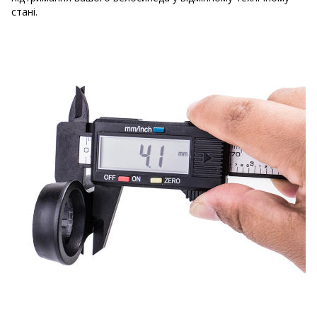
стані.