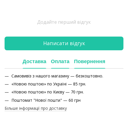
Додайте перший відгук
Написати відгук
Доставка
Оплата
Повернення
Самовивіз з нашого магазину — безкоштовно.
«Новою поштою» по Україні — 85 грн.
«Новою поштою» по Києву — 70 грн.
Поштомат "Нової пошти" — 60 грн
Більше інформації про доставку