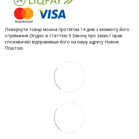
Повернути товар можна протягом 14 днів з моменту його
отримання (Згідно зі статтею 9 Закону про захист прав
споживачів) відправивши його на нашу адресу Новою
Поштою.