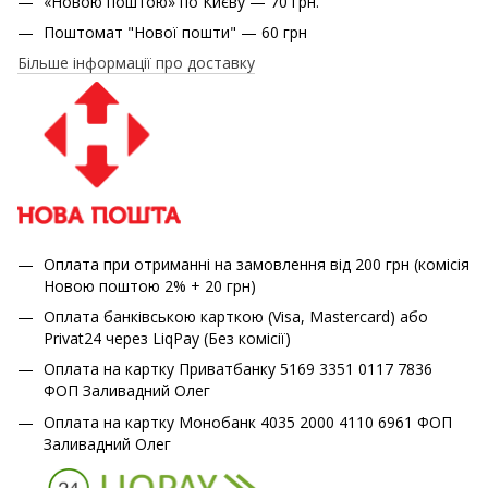
«Новою поштою» по Києву — 70 грн.
Поштомат "Нової пошти" — 60 грн
Більше інформації про доставку
Оплата при отриманні на замовлення від 200 грн (комісія
Новою поштою 2% + 20 грн)
Оплата банківською карткою (Visa, Mastercard) або
Privat24 через LiqPay (Без комісії)
Оплата на картку Приватбанку 5169 3351 0117 7836
ФОП Заливадний Олег
Оплата на картку Монобанк 4035 2000 4110 6961 ФОП
Заливадний Олег