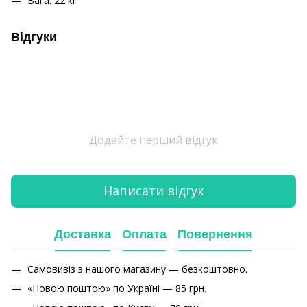
Вага: 22 кг
Відгуки
Додайте перший відгук
Написати відгук
Доставка
Оплата
Повернення
Самовивіз з нашого магазину — безкоштовно.
«Новою поштою» по Україні — 85 грн.