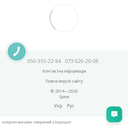
050-355-22-84
073 626-20-08
Контактна інформація
Повна версія сайту
© 2014—2026
Spine
Укр
Рус
Інтернет-магазин створений з Хорошоп