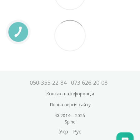
050-355-22-84
073 626-20-08
Контактна інформація
Повна версія сайту
© 2014—2026
Spine
Укр
Рус