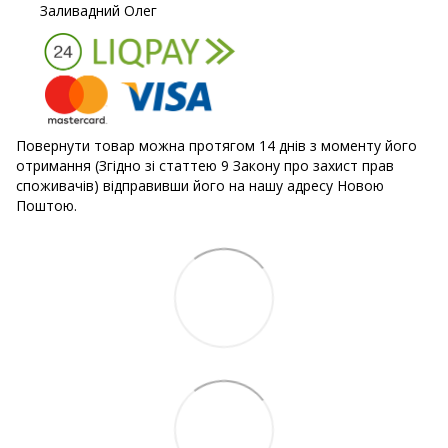
Заливадний Олег
Повернути товар можна протягом 14 днів з моменту його
отримання (Згідно зі статтею 9 Закону про захист прав
споживачів) відправивши його на нашу адресу Новою
Поштою.