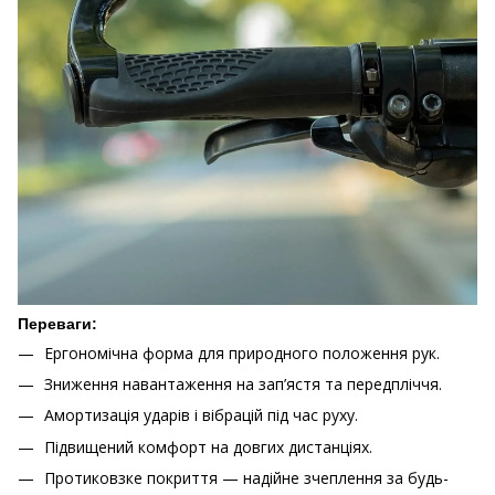
Переваги:
Ергономічна форма для природного положення рук.
Зниження навантаження на зап’ястя та передпліччя.
Амортизація ударів і вібрацій під час руху.
Підвищений комфорт на довгих дистанціях.
Протиковзке покриття — надійне зчеплення за будь-