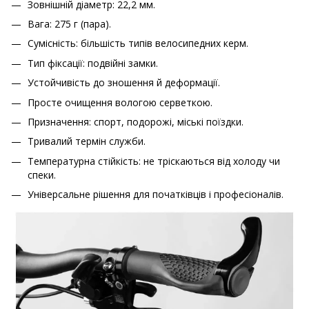
Зовнішній діаметр: 22,2 мм.
Вага: 275 г (пара).
Сумісність: більшість типів велосипедних керм.
Тип фіксації: подвійні замки.
Устойчивість до зношення й деформації.
Просте очищення вологою серветкою.
Призначення: спорт, подорожі, міські поїздки.
Тривалий термін служби.
Температурна стійкість: не тріскаються від холоду чи
спеки.
Універсальне рішення для початківців і професіоналів.