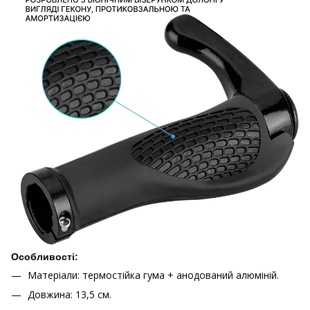
Особливості:
Матеріали: термостійка гума + анодований алюміній.
Довжина: 13,5 см.