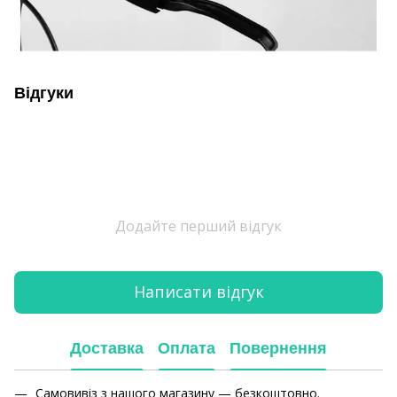
Відгуки
Додайте перший відгук
Написати відгук
Доставка
Оплата
Повернення
Самовивіз з нашого магазину — безкоштовно.