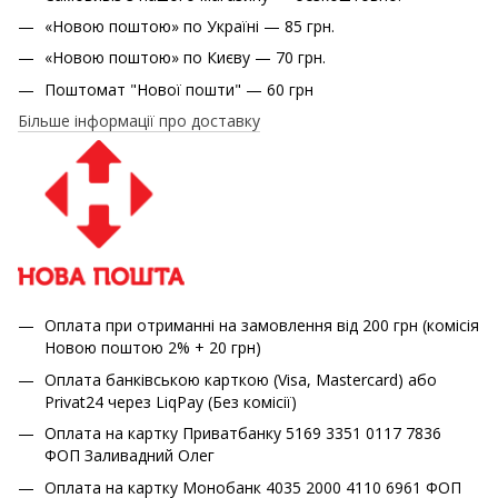
«Новою поштою» по Україні — 85 грн.
«Новою поштою» по Києву — 70 грн.
Поштомат "Нової пошти" — 60 грн
Більше інформації про доставку
Оплата при отриманні на замовлення від 200 грн (комісія
Новою поштою 2% + 20 грн)
Оплата банківською карткою (Visa, Mastercard) або
Privat24 через LiqPay (Без комісії)
Оплата на картку Приватбанку 5169 3351 0117 7836
ФОП Заливадний Олег
Оплата на картку Монобанк 4035 2000 4110 6961 ФОП