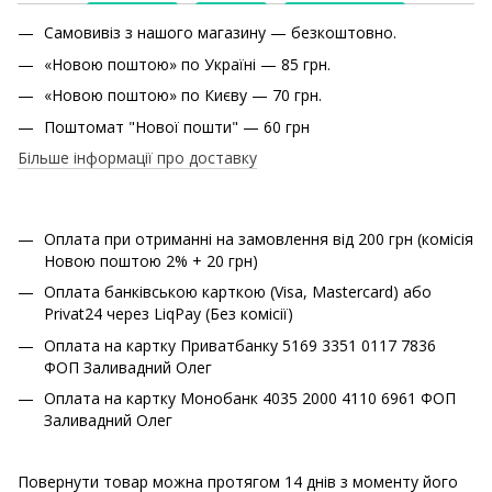
Самовивіз з нашого магазину — безкоштовно.
«Новою поштою» по Україні — 85 грн.
«Новою поштою» по Києву — 70 грн.
Поштомат "Нової пошти" — 60 грн
Більше інформації про доставку
Оплата при отриманні на замовлення від 200 грн (комісія
Новою поштою 2% + 20 грн)
Оплата банківською карткою (Visa, Mastercard) або
Privat24 через LiqPay (Без комісії)
Оплата на картку Приватбанку 5169 3351 0117 7836
ФОП Заливадний Олег
Оплата на картку Монобанк 4035 2000 4110 6961 ФОП
Заливадний Олег
Повернути товар можна протягом 14 днів з моменту його