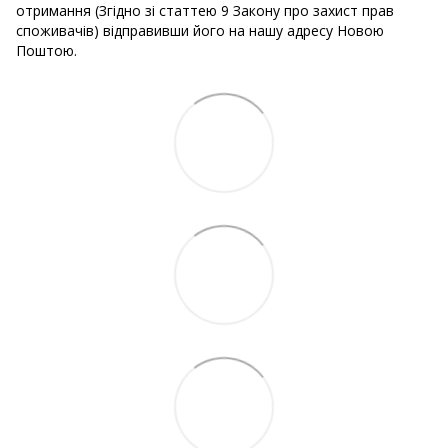
отримання (Згідно зі статтею 9 Закону про захист прав
споживачів) відправивши його на нашу адресу Новою
Поштою.