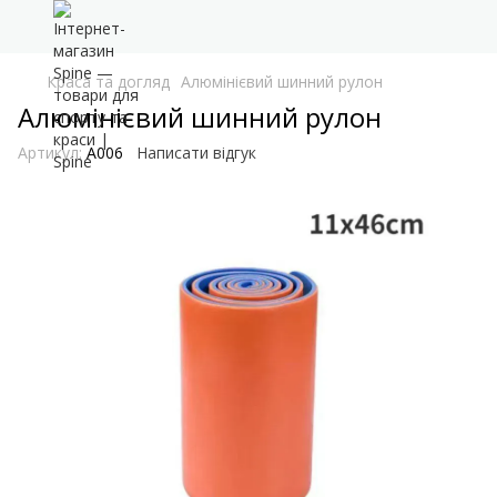
Краса та догляд
Алюмінієвий шинний рулон
Алюмінієвий шинний рулон
Артикул:
A006
Написати відгук