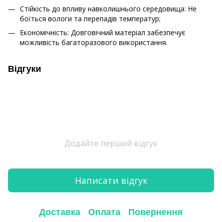
Стійкість до впливу навколишнього середовища: Не
боїться вологи та перепадів температур;
Економічність: Довговічний матеріал забезпечує
можливість багаторазового використання.
Відгуки
Додайте перший відгук
Написати відгук
Доставка
Оплата
Повернення