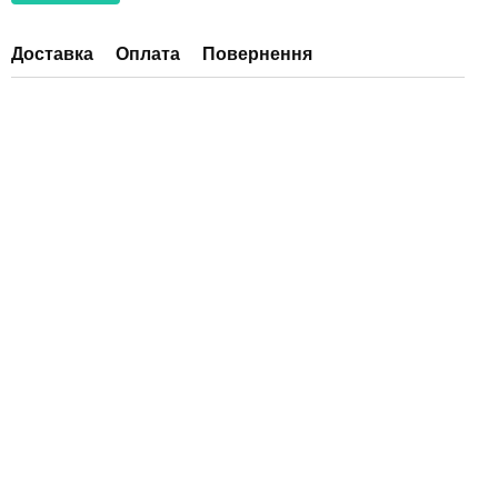
Доставка
Оплата
Повернення