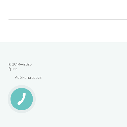
© 2014—2026
Spine
Мобільна версія