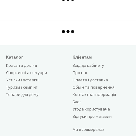
Каталог
Клієнтам
Краса та догляд
Вхід до кабінету
Спортивні аксесуари
Про нас
Устілки і вставки
Оплата і доставка
Туризм і кемпінг
Обмін та повернення
Товари для дому
Контактна інформація
Блог
Угода користувача
Відгуки про магазин
Ми в соцмережах