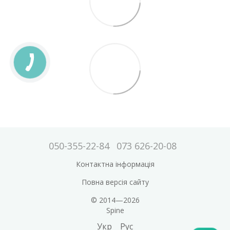
050-355-22-84
073 626-20-08
Контактна інформація
Повна версія сайту
© 2014—2026
Spine
Укр
Рус