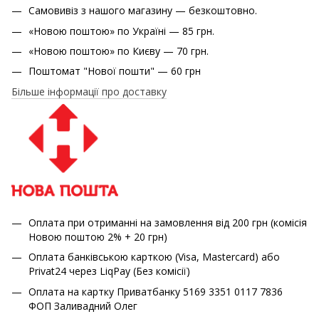
Самовивіз з нашого магазину — безкоштовно.
«Новою поштою» по Україні — 85 грн.
«Новою поштою» по Києву — 70 грн.
Поштомат "Нової пошти" — 60 грн
Більше інформації про доставку
Оплата при отриманні на замовлення від 200 грн (комісія
Новою поштою 2% + 20 грн)
Оплата банківською карткою (Visa, Mastercard) або
Privat24 через LiqPay (Без комісії)
Оплата на картку Приватбанку 5169 3351 0117 7836
ФОП Заливадний Олег