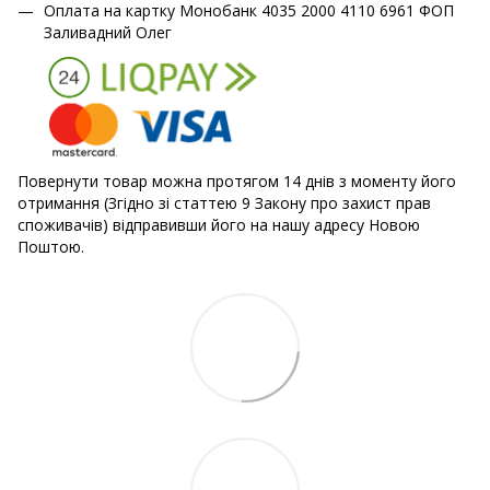
Оплата на картку Монобанк 4035 2000 4110 6961 ФОП
Заливадний Олег
Повернути товар можна протягом 14 днів з моменту його
отримання (Згідно зі статтею 9 Закону про захист прав
споживачів) відправивши його на нашу адресу Новою
Поштою.